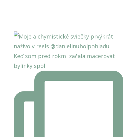
Keď som pred rokmi začala macerovat
bylinky spol