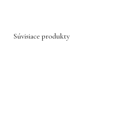
Súvisiace produkty