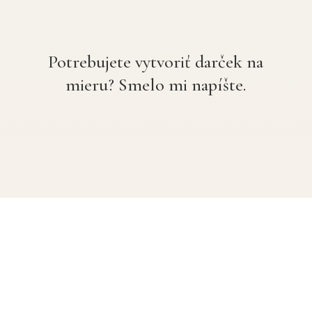
Potrebujete vytvoriť darček na
mieru? Smelo mi napíšte.