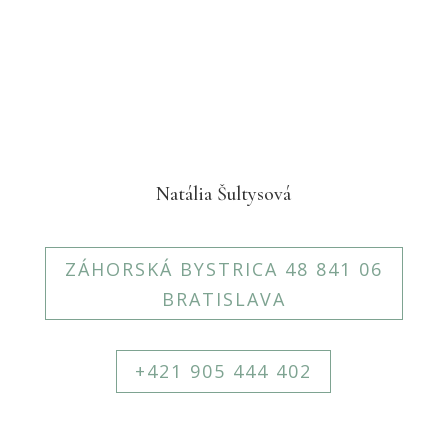
Natália Šultysová
ZÁHORSKÁ BYSTRICA 48 841 06
BRATISLAVA
+421 905 444 402