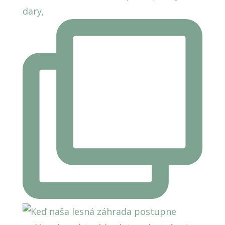
dary,